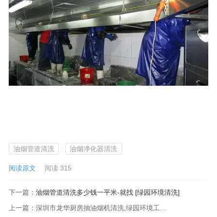
油烟管道清洗
油烟净化器清洗
阅读原文
阅读 315
下一篇：
油烟管道清洗多少钱一平米-就找 [绿园环境清洗]
上一篇：
深圳市龙华厨房抽油烟机清洗,绿园环境工程清洁服务